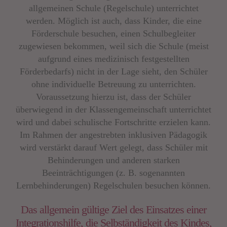
allgemeinen Schule (Regelschule) unterrichtet
werden. Möglich ist auch, dass Kinder, die eine
Förderschule besuchen, einen Schulbegleiter
zugewiesen bekommen, weil sich die Schule (meist
aufgrund eines medizinisch festgestellten
Förderbedarfs) nicht in der Lage sieht, den Schüler
ohne individuelle Betreuung zu unterrichten.
Voraussetzung hierzu ist, dass der Schüler
überwiegend in der Klassengemeinschaft unterrichtet
wird und dabei schulische Fortschritte erzielen kann.
Im Rahmen der angestrebten inklusiven Pädagogik
wird verstärkt darauf Wert gelegt, dass Schüler mit
Behinderungen und anderen starken
Beeinträchtigungen (z. B. sogenannten
Lernbehinderungen) Regelschulen besuchen können.
Das allgemein gültige Ziel des Einsatzes einer
Integrationshilfe, die Selbständigkeit des Kindes,