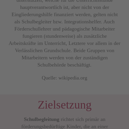
hauptverantwortlich ist, aber nicht von der
Eingliederungshilfe finanziert werden, gelten nicht
als Schulbegleiter bzw. Integrationshelfer. Auch
Förderschullehrer und pädagogische Mitarbeiter
fungieren (stundenweise) als zusätzliche
Arbeitskräfte im Unterricht, Letztere vor allem in der
Verlässlichen Grundschule. Beide Gruppen von
Mitarbeitern werden von der zuständigen
Schulbehörde beschäftigt.
Quelle: wikipedia.org
Zielsetzung
Schulbegleitung
richtet sich primär an
förderungsbedürftige Kinder, die an einer