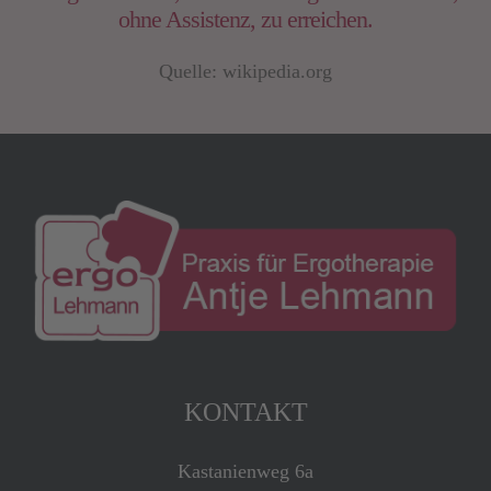
ohne Assistenz, zu erreichen.
Quelle: wikipedia.org
KONTAKT
Kastanienweg 6a