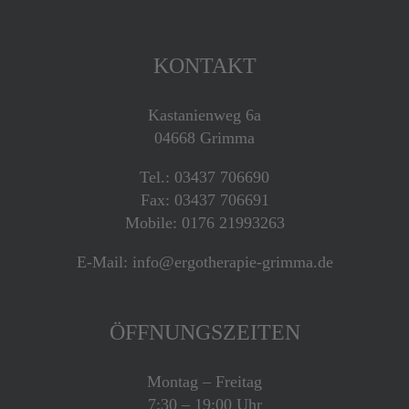
KONTAKT
Kastanienweg 6a
04668 Grimma
Tel.: 03437 706690
Fax: 03437 706691
Mobile: 0176 21993263
E-Mail: info@ergotherapie-grimma.de
ÖFFNUNGSZEITEN
Montag – Freitag
7:30 – 19:00 Uhr