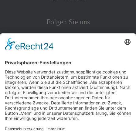
Folgen Sie uns
Infos
Impressum
Datenschutz