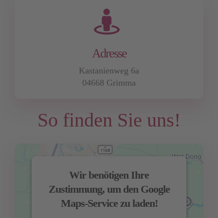
Adresse
Kastanienweg 6a
04668 Grimma
So finden Sie uns!
Wir benötigen Ihre
Zustimmung, um den Google
Maps-Service zu laden!