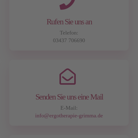
Rufen Sie uns an
Telefon:
03437 706690
Senden Sie uns eine Mail
E-Mail:
info@ergotherapie-grimma.de