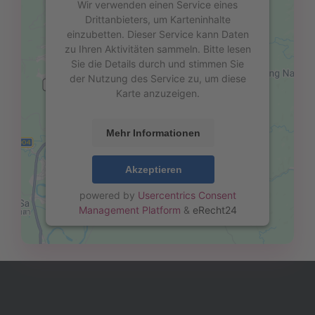
Wir verwenden einen Service eines
Drittanbieters, um Karteninhalte
einzubetten. Dieser Service kann Daten
zu Ihren Aktivitäten sammeln. Bitte lesen
Sie die Details durch und stimmen Sie
der Nutzung des Service zu, um diese
Karte anzuzeigen.
Mehr Informationen
Akzeptieren
powered by
Usercentrics Consent
Management Platform
&
eRecht24